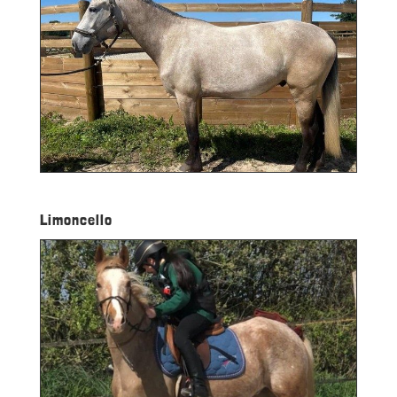
Limoncello