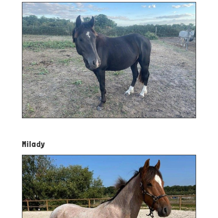
Milady