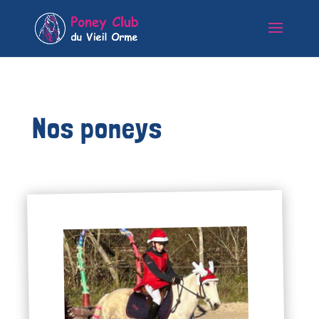
Nos poneys