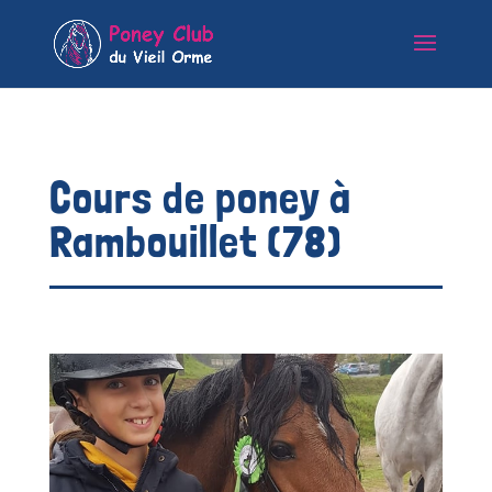
Cours de poney à
Rambouillet (78)