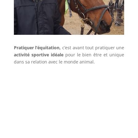
Pratiquer l’équitation,
c’est avant tout pratiquer une
activité sportive idéale
pour le bien être et unique
dans sa relation avec le monde animal.
contactez-nous au
06 43 35 53 21
Les Tarifs du Poney