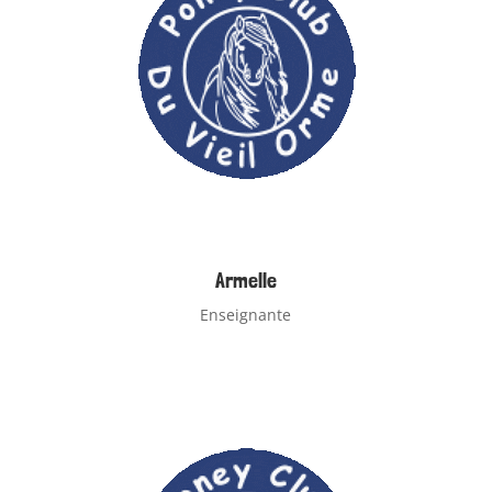
Armelle
Enseignante