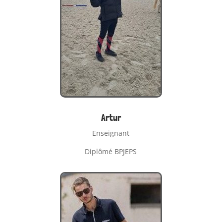
Artur
Enseignant
Diplômé BPJEPS