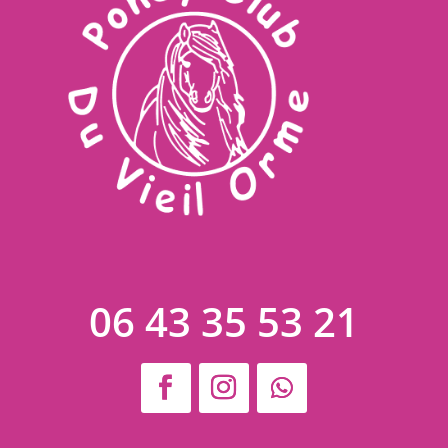
06 43 35 53 21