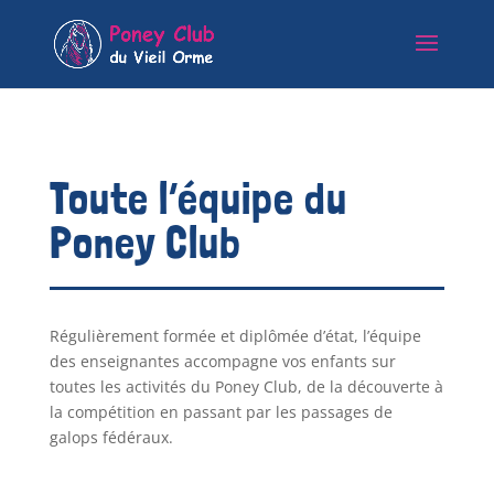
Toute l’équipe du
Poney Club
Régulièrement formée et diplômée d’état, l’équipe
des enseignantes accompagne vos enfants sur
toutes les activités du Poney Club, de la découverte à
la compétition en passant par les passages de
galops fédéraux.