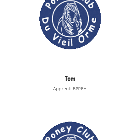
Tom
Apprenti BPREH