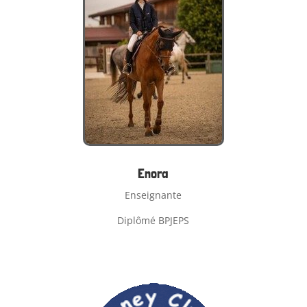
Enora
Enseignante
Diplômé BPJEPS