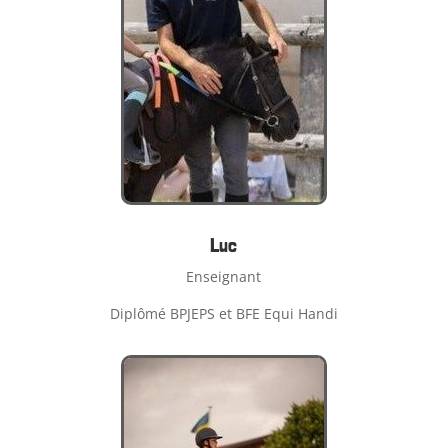
Luc
Enseignant
Diplômé BPJEPS et BFE Equi Handi