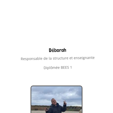
Déborah
Responsable de la structure et enseignante
Diplômée BEES 1