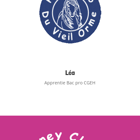
Léa
Apprentie Bac pro CGEH