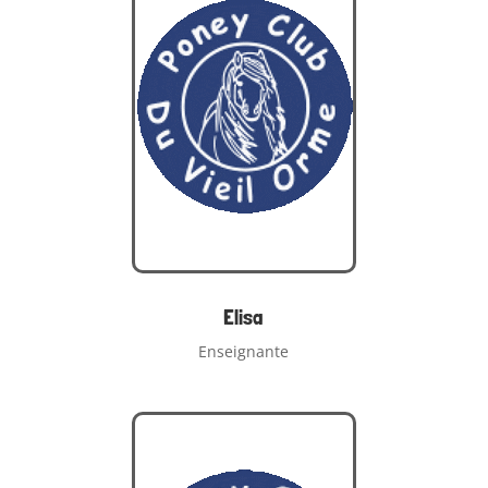
Elisa
Enseignante