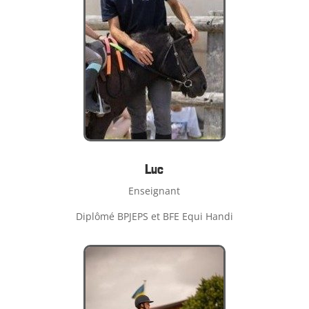
Luc
Enseignant
Diplômé BPJEPS et BFE Equi Handi