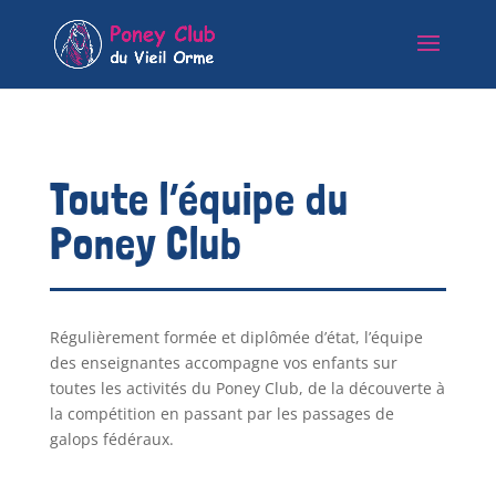
Toute l’équipe du
Poney Club
Régulièrement formée et diplômée d’état, l’équipe
des enseignantes accompagne vos enfants sur
toutes les activités du Poney Club, de la découverte à
la compétition en passant par les passages de
galops fédéraux.