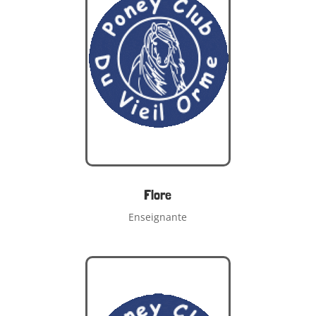
Flore
Enseignante