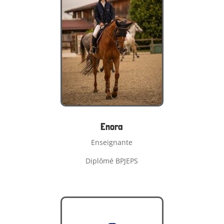
Enora
Enseignante
Diplômé BPJEPS