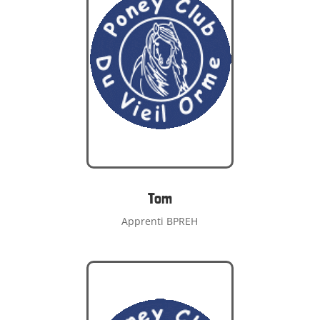
Tom
Apprenti BPREH