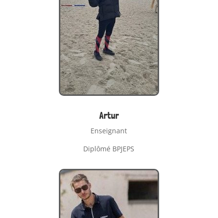
Artur
Enseignant
Diplômé BPJEPS