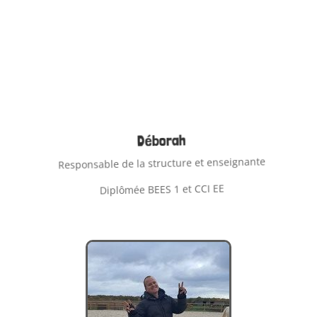
Déborah
Responsable de la structure et enseignante
Diplômée BEES 1 et CCI EE