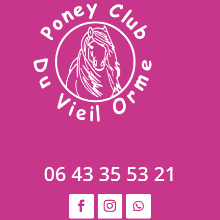
06 43 35 53 21