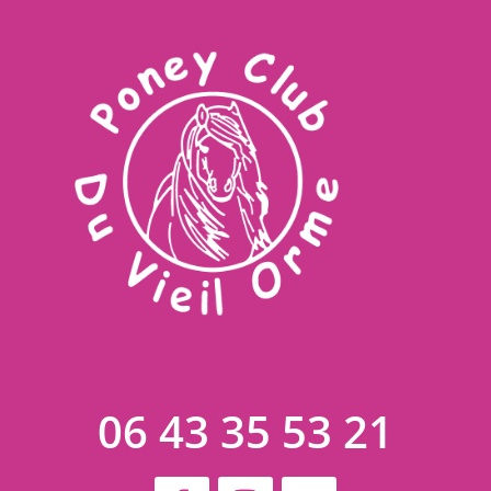
06 43 35 53 21