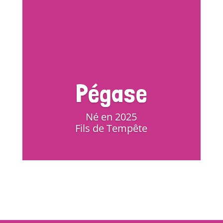
Pégase
Né en 2025
Fils de Tempête