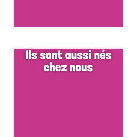
Ils sont aussi nés
chez nous