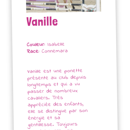
Vanille
Isabelle
Couleur:
Connemara
Race:
Vanille est une ponette
présente au club depuis
longtemps et qui a vu
passer de nombreux
cavaliers. Très
appréciée des enfants,
elle se distingue par son
énergie et sa
gentillesse. Toujours